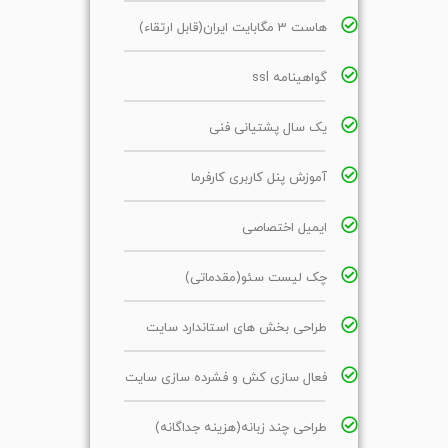
هاست 3 مگابایت ایران(قابل ارتقاء)
گواهینامه ssl
یک سال پشتیانی فنی
آموزش پنل کاربری کارفرما
ایمیل اختصاصی
چک لیست سئو(مقدماتی)
طراحی بخش های استاندارد سایت
فعال سازی کش و فشرده سازی سایت
طراحی چند زبانه(هزینه جداگانه)