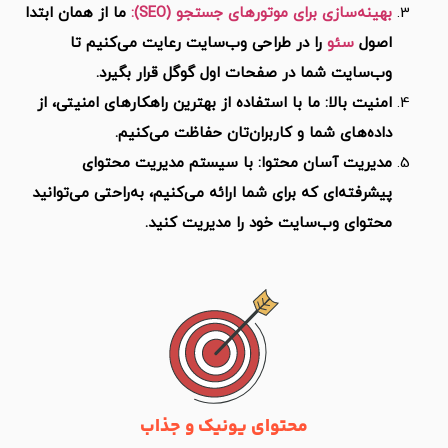
ینه‌سازی برای موتورهای جستجو (SEO):
ما از همان ابتدا
ول
سئو
را در طراحی وب‌سایت رعایت می‌کنیم تا
‌سایت شما در صفحات اول گوگل قرار بگیرد.
نیت بالا: ما با استفاده از بهترین راهکارهای امنیتی، از
ده‌های شما و کاربران‌تان حفاظت می‌کنیم.
یریت آسان محتوا: با سیستم مدیریت محتوای
شرفته‌ای که برای شما ارائه می‌کنیم، به‌راحتی می‌توانید
توای وب‌سایت خود را مدیریت کنید.
محتوای یونیک و جذاب