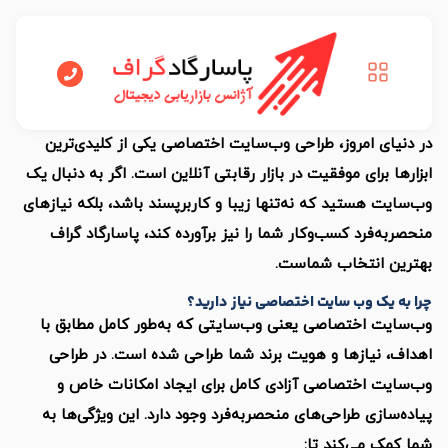
 امروز، طراحی وب‌سایت اختصاصی یکی از کلیدی‌ترین
برای موفقیت در بازار رقابتی آنلاین است. اگر به دنبال یک
هستید که نه‌تنها زیبا و کاربرپسند باشد، بلکه نیازهای
فرد کسب‌وکار شما را نیز برآورده کند، پاسارگاد گراف
انتخاب شماست.
ک وب سایت اختصاصی نیاز دارید؟
 اختصاصی یعنی وب‌سایتی که به‌طور کامل مطابق با
یازها و هویت برند شما طراحی شده است. در طراحی
 اختصاصی آزادی کامل برای ایجاد امکانات خاص و
زی طراحی‌های منحصربه‌فرد وجود دارد. این ویژگی‌ها به
می‌کند تا: