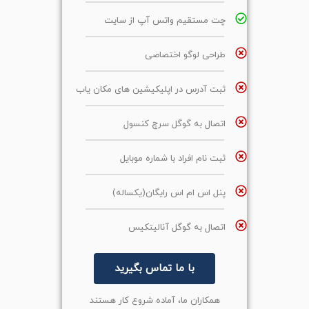
چت مستقیم واتس آپ از سایت
طراحی لوگو اختصاصی
ثبت آدرس در اپلیکیشین های مکان یاب
اتصال به گوگل سرچ کنسول
ثبت نام افراد با شماره موبایل
پنل اس ام اس رایگان(یکساله)
اتصال به گوگل آنالیتکیس
با ما تماس بگیرید
همکاران ما، آماده شروع کار هستند