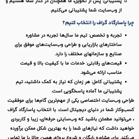
تیبانی: پس از تحویل، ما همچنان در کنار شما هستیم و
 وب‌سایت شما پشتیبانی می‌کنیم.
رگاد گراف را انتخاب کنیم؟
ربه و تخصص: تیم ما سال‌ها تجربه در مشاوره
ختارهای بازاریابی و طراحی وب‌سایت‌های موفق برای
ایع و سازمانهای مختلف را دارد.
مت‌های رقابتی: خدمات ما با کیفیت بالا و قیمت
اسب ارائه می‌شود.
تیبانی کامل: هر زمان که نیاز به کمک داشتید، تیم
تیبانی ما آماده پاسخگویی است.
ب‌سایت اختصاصی یکی از مهم‌ترین گام‌ها برای موفقیت
 شما در دنیای دیجیتال است. با انتخاب پاسارگاد گراف
نید مطمئن باشید که وب‌سایتی حرفه‌ای، زیبا و کاربردی
اشت که نیازهای شما را به بهترین شکل ممکن برآورده
برای مشاوره رایگان و شروع پروژه، همین حالا با ما تماس