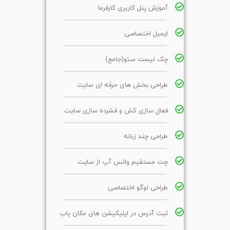
آموزش پنل کاربری کارفرما
ایمیل اختصاصی
چک لیست سئو(جامع)
طراحی بخش های حرفه ای سایت
فعال سازی کش و فشرده سازی سایت
طراحی چند زبانه
چت مستقیم واتس آپ از سایت
طراحی لوگو اختصاصی
ثبت آدرس در اپلیکیشن های مکان یاب