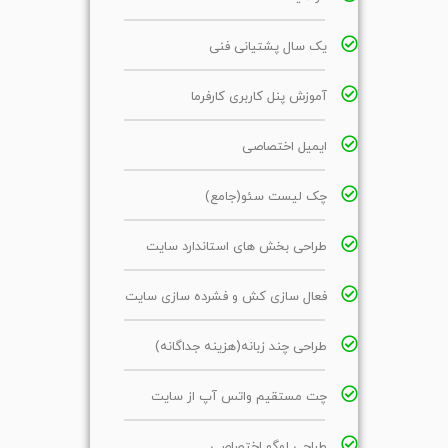
یک سال پشتیانی فنی
آموزش پنل کاربری کارفرما
ایمیل اختصاصی
چک لیست سئو(جامع)
طراحی بخش های استاندارد سایت
فعال سازی کش و فشرده سازی سایت
طراحی چند زبانه(هزینه جداگانه)
چت مستقیم واتس آپ از سایت
طراحی لوگو اختصاصی