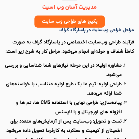
مدیریت آسان وب اسیت
پکیج های طراحی وب سایت
احی وب‌سایت در پاسارگاد گراف
طراحی وب‌سایت اختصاصی در پاسارگاد گراف به صورت
فاف و حرفه‌ای انجام می‌شود. مراحل کار به شرح زیر است:
اوره اولیه: در این مرحله نیازهای شما شناسایی و بررسی
‌شود.
احی اولیه: تیم ما یک طرح اولیه متناسب با خواسته‌های
ا ارائه می‌دهد.
پیاده‌سازی: طراحی نهایی با استفاده CMS ها، تم ها و
زونه های اورجینال و با لایسنس
ت و تحویل: وب‌سایت پس از آزمایش‌های متعدد برای
مینان از کیفیت و عملکرد، به کارفرما تحویل داده می‌شود.