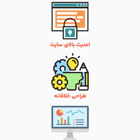
امنیت بالای سایت
طراحی خلاقانه