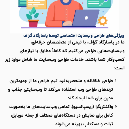
ی طراحی وب‌سایت اختصاصی توسط پاسارگاد گراف
سارگاد گراف، با تیمی از متخصصان حرفه‌ای،
هایی طراحی می‌کنیم که کاملاً مطابق با نیازهای
 شما باشند. خدمات طراحی وب‌سایت ما شامل موارد زیر
احی خلاقانه و منحصربه‌فرد: تیم طراحی ما از جدیدترین
ندهای طراحی وب استفاده می‌کند تا وب‌سایتی جذاب و
رن برای شما ایجاد کند.
کنش‌گرا (ریسپانسیو): تمامی وب‌سایت‌های ما به‌صورت
مل برای نمایش در دستگاه‌های مختلف از جمله موبایل،
لت و دسکتاپ بهینه می‌شوند.