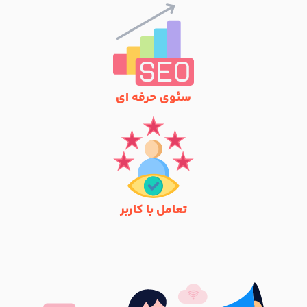
سئوی حرفه ای
تعامل با کاربر