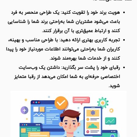
یت برند خود را تقویت کنید: یک طراحی منحصر به فرد
عث می‌شود مشتریان شما به‌راحتی برند شما را شناسایی
ند و ارتباط عمیق‌تری با آن برقرار کنند.
ربه کاربری بهتری ارائه دهید: با طراحی مناسب و بهینه،
ربران شما به‌راحتی می‌توانند اطلاعات موردنیاز خود را پیدا
ند و از خدمات شما بهره‌مند شوند.
بای خود را پشت سر بگذارید: داشتن یک وب‌سایت
تصاصی حرفه‌ای به شما امکان می‌دهد از رقبا متمایز
ید.