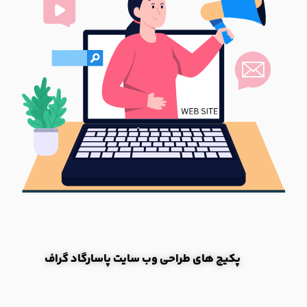
پکیچ های طراحی وب سایت پاسارگاد گراف