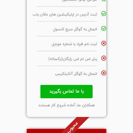
ثبت آدرس در اپلیکیشین های مکان یاب
اتصال به گوگل سرچ کنسول
ثبت نام افراد با شماره موبایل
پنل اس ام اس رایگان(یکساله)
اتصال به گوگل آنالیتکیس
با ما تماس بگیرید
همکاران ما، آماده شروع کار هستند
محبوب