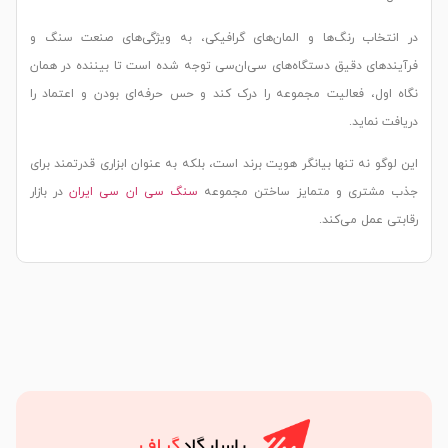
خاب رنگ‌ها و المان‌های گرافیکی، به ویژگی‌های صنعت سنگ و
ای دقیق دستگاه‌های سی‌ان‌سی توجه شده است تا بیننده در همان
ل، فعالیت مجموعه را درک کند و حس حرفه‌ای بودن و اعتماد را
ماید.
و نه تنها بیانگر هویت برند است، بلکه به عنوان ابزاری قدرتمند برای
تری و متمایز ساختن مجموعه
سنگ سی ان سی ایران
در بازار
عمل می‌کند.