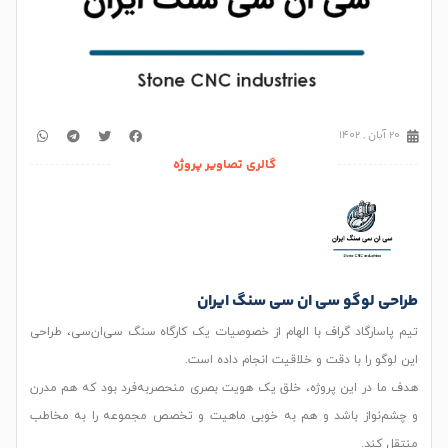
گالری تصاویر پروژه
 لوگو سی ان سی سنگ ایران
ارگاد گراف با الهام از خصوصیات یک کارگاه سنگ سی‌ان‌سی، طراحی
و را با دقت و خلاقیت انجام داده است.
در این پروژه، خلق یک هویت بصری منحصر‌به‌فرد بود که هم مدرن
نواز باشد و هم به خوبی ماهیت و تخصص مجموعه را به مخاطب
ند.